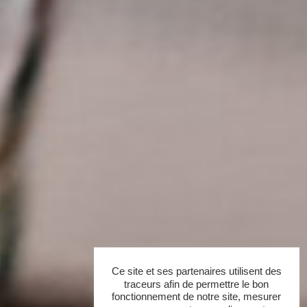
Ce site et ses partenaires utilisent des
traceurs afin de permettre le bon
fonctionnement de notre site, mesurer