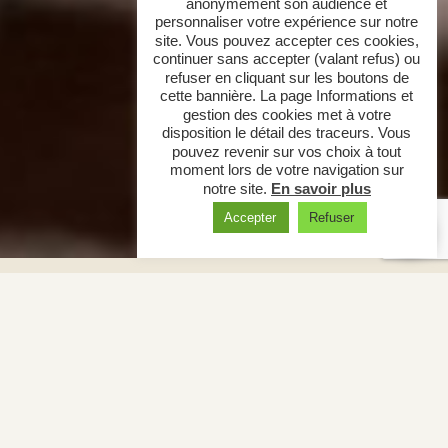
anonymement son audience et
personnaliser votre expérience sur notre
site. Vous pouvez accepter ces cookies,
continuer sans accepter (valant refus) ou
refuser en cliquant sur les boutons de
cette bannière. La page Informations et
gestion des cookies met à votre
disposition le détail des traceurs. Vous
pouvez revenir sur vos choix à tout
moment lors de votre navigation sur
notre site.
En savoir plus
Accepter
Refuser